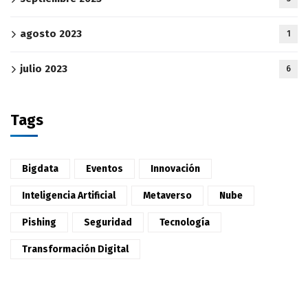
agosto 2023
1
julio 2023
6
Tags
Bigdata
Eventos
Innovación
Inteligencia Artificial
Metaverso
Nube
Pishing
Seguridad
Tecnología
Transformación Digital