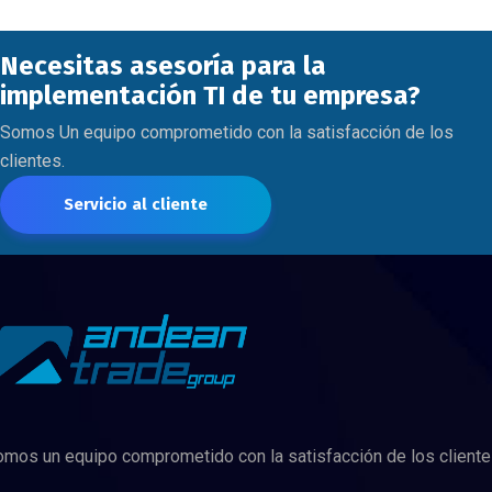
Necesitas asesoría para la
implementación TI de tu empresa?
Somos Un equipo comprometido con la satisfacción de los
clientes.
Servicio al cliente
mos un equipo comprometido con la satisfacción de los cliente