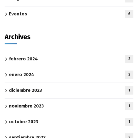
Eventos
6
Archives
febrero 2024
3
enero 2024
2
diciembre 2023
1
noviembre 2023
1
octubre 2023
1
septiembre 2023
3