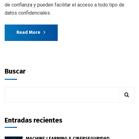
de confianza y pueden facilitar el acceso a todo tipo de
datos confidenciales.
Read More
Buscar
Entradas recientes
MACHINE LEARNING X CIBERSEGURIDAD