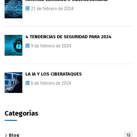
21 de febrero de 2024
4 TENDENCIAS DE SEGURIDAD PARA 2024
9 de febrero de 2024
LA IA Y LOS CIBERATAQUES
6 de febrero de 2024
Categorías
Blog
12