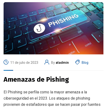
11 de julio de 2023
By
atadmin
Blog
Amenazas de Pishing
El Phishing se perfila como la mayor amenaza a la
ciberseguridad en el 2023. Los ataques de phishing
provienen de estafadores que se hacen pasar por fuentes