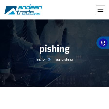
pishing
Inicio
Tag: pishing