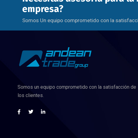
empresa?
Somos Un equipo comprometido con la satisfacció
Somos un equipo comprometido con la satisfacción de
los clientes.