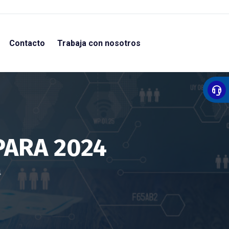
Contacto
Trabaja con nosotros
PARA 2024
4