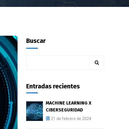
Buscar
Entradas recientes
MACHINE LEARNING X
CIBERSEGURIDAD
21 de febrero de 2024