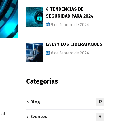
4 TENDENCIAS DE
SEGURIDAD PARA 2024
9 de febrero de 2024
LA IA Y LOS CIBERATAQUES
6 de febrero de 2024
Categorías
Blog
12
al.
Eventos
6