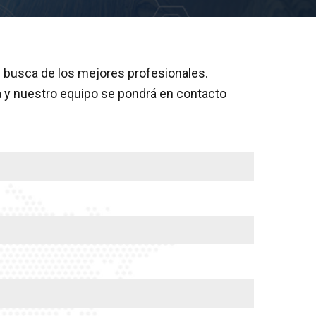
busca de los mejores profesionales.
a y nuestro equipo se pondrá en contacto