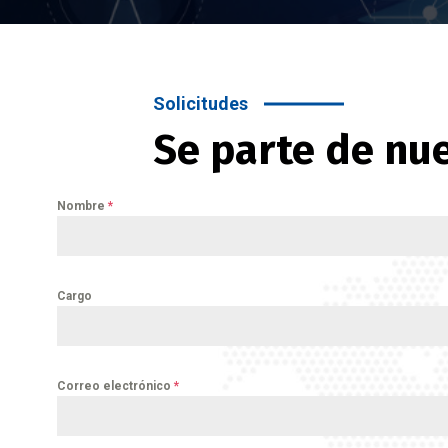
Solicitudes
Se parte de nu
Nombre
*
Cargo
Correo electrónico
*