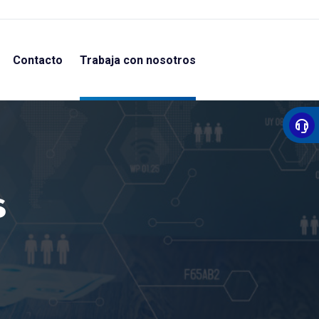
Contacto
Trabaja con nosotros
s