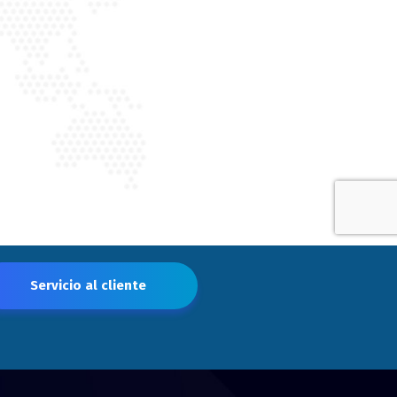
Servicio al cliente