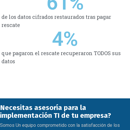
61
%
de los datos cifrados restaurados tras pagar
rescate
4
%
que pagaron el rescate recuperaron TODOS sus
datos
Necesitas asesoría para la
implementación TI de tu empresa?
Somos Un equipo comprometido con la satisfacción de los