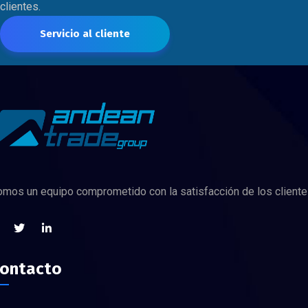
clientes.
Servicio al cliente
mos un equipo comprometido con la satisfacción de los cliente
ontacto