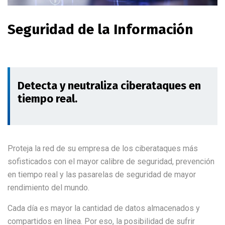
Seguridad de la Información
Detecta y neutraliza ciberataques en
tiempo real.
Proteja la red de su empresa de los ciberataques más
sofisticados con el mayor calibre de seguridad, prevención
en tiempo real y las pasarelas de seguridad de mayor
rendimiento del mundo.
Cada día es mayor la cantidad de datos almacenados y
compartidos en línea. Por eso, la posibilidad de sufrir