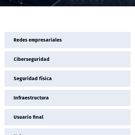
Redes empresariales
Ciberseguridad
Seguridad física
Infraestructura
Usuario final