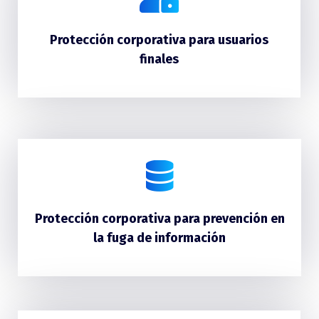
Protección corporativa para usuarios
finales
Protección corporativa para prevención en
la fuga de información