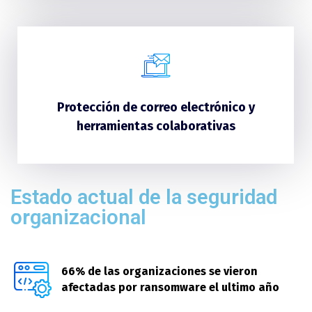
Protección de correo electrónico y
herramientas colaborativas
Estado actual de la seguridad
organizacional
66% de las organizaciones se vieron
afectadas por ransomware el ultimo año