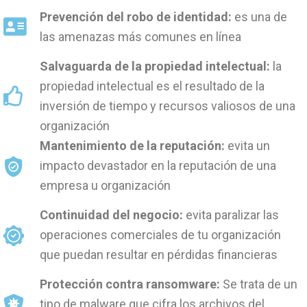
Prevención del robo de identidad:
es una de
las amenazas más comunes en línea
Salvaguarda de la propiedad intelectual:
la
propiedad intelectual es el resultado de la
inversión de tiempo y recursos valiosos de una
organización
Mantenimiento de la reputación:
evita un
impacto devastador en la reputación de una
empresa u organización
Continuidad del negocio:
evita paralizar las
operaciones comerciales de tu organización
que puedan resultar en pérdidas financieras
Protección contra ransomware:
Se trata de un
tipo de malware que cifra los archivos del