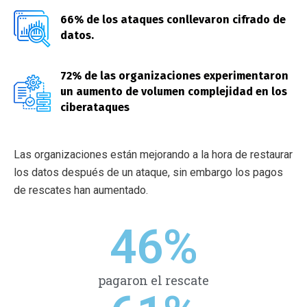
66% de los ataques conllevaron cifrado de
datos.
72% de las organizaciones experimentaron
un aumento de volumen complejidad en los
ciberataques
Las organizaciones están mejorando a la hora de restaurar
los datos después de un ataque, sin embargo los pagos
de rescates han aumentado.
46
%
pagaron el rescate