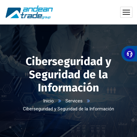
Ciberseguridad y
Seguridad de la
Información
Inicio
Services
Ciberseguridad y Seguridad de la Información