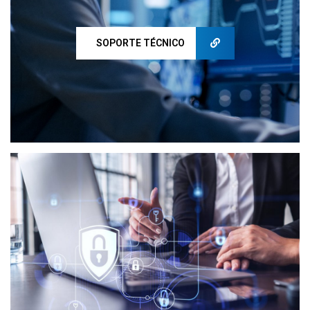
SOPORTE TÉCNICO