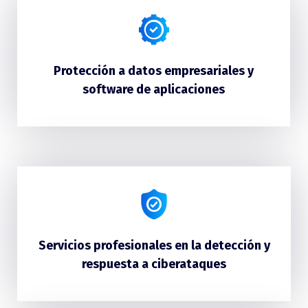
Protección a datos empresariales y
software de aplicaciones
Servicios profesionales en la detección y
respuesta a ciberataques