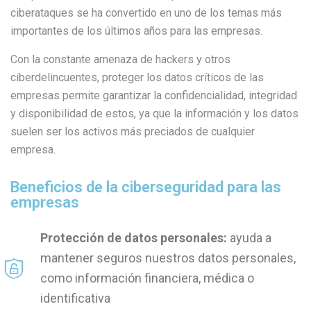
ciberataques se ha convertido en uno de los temas más
importantes de los últimos años para las empresas.
Con la constante amenaza de hackers y otros
ciberdelincuentes, proteger los datos críticos de las
empresas permite garantizar la confidencialidad, integridad
y disponibilidad de estos, ya que la información y los datos
suelen ser los activos más preciados de cualquier
empresa.
Beneficios de la ciberseguridad para las
empresas
Protección de datos personales:
ayuda a
mantener seguros nuestros datos personales,
como información financiera, médica o
identificativa