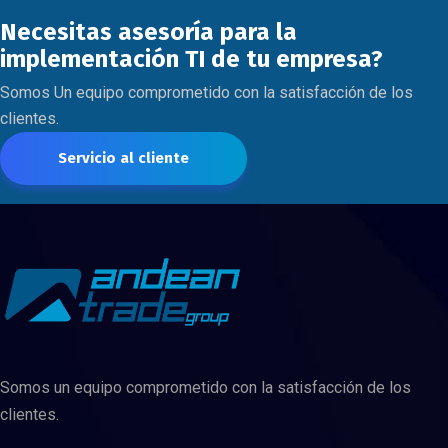
Necesitas asesoría para la
implementación TI de tu empresa?
Somos Un equipo comprometido con la satisfacción de los
clientes.
Servicio al cliente
Somos un equipo comprometido con la satisfacción de los
clientes.