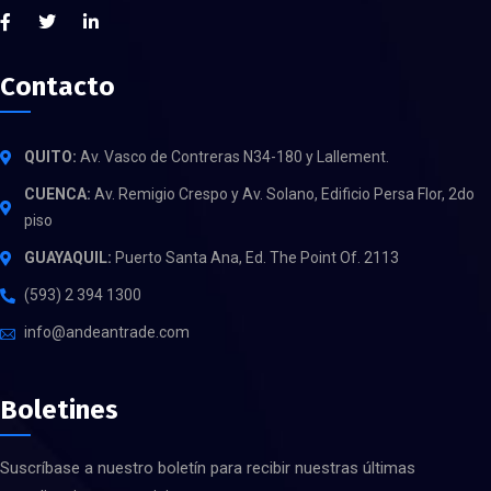
Contacto
QUITO:
Av. Vasco de Contreras N34-180 y Lallement.
CUENCA:
Av. Remigio Crespo y Av. Solano, Edificio Persa Flor, 2do
piso
GUAYAQUIL:
Puerto Santa Ana, Ed. The Point Of. 2113
(593) 2 394 1300
info@andeantrade.com
Boletines
Suscríbase a nuestro boletín para recibir nuestras últimas